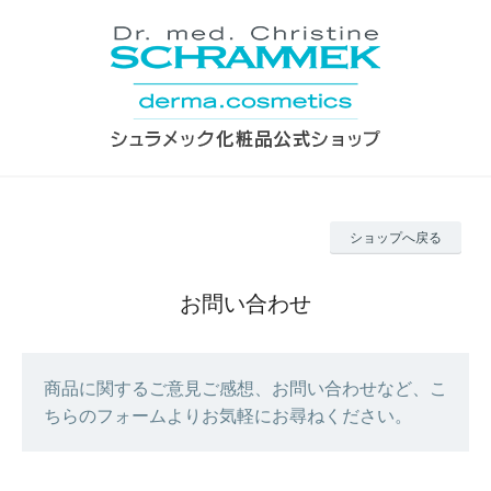
ショップへ戻る
お問い合わせ
商品に関するご意見ご感想、お問い合わせなど、こ
ちらのフォームよりお気軽にお尋ねください。