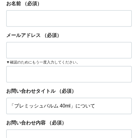
お名前
（必須）
メールアドレス
（必須）
▼確認のためにもう一度入力してください。
お問い合わせタイトル
（必須）
お問い合わせ内容
（必須）