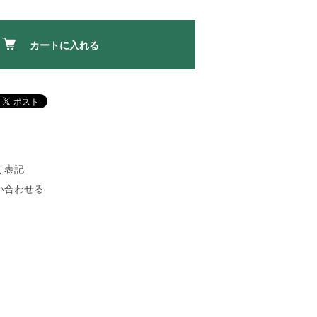
カートに入れる
く表記
い合わせる