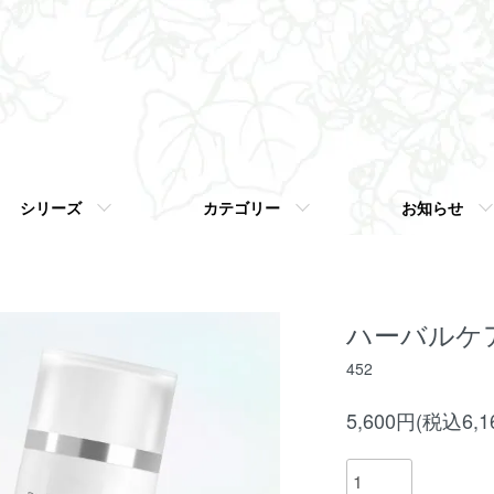
シリーズ
カテゴリー
お知らせ
ハーバルケア
452
5,600円(税込6,1