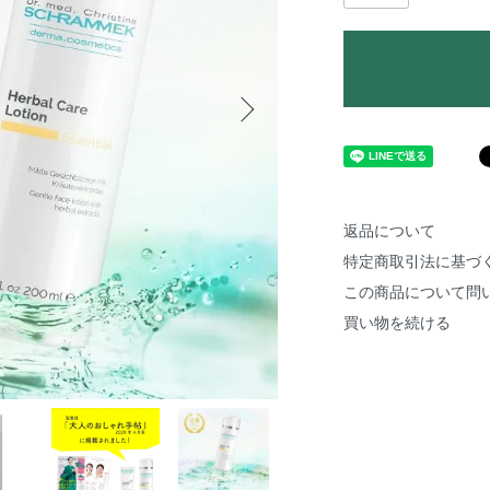
返品について
特定商取引法に基づ
この商品について問
買い物を続ける