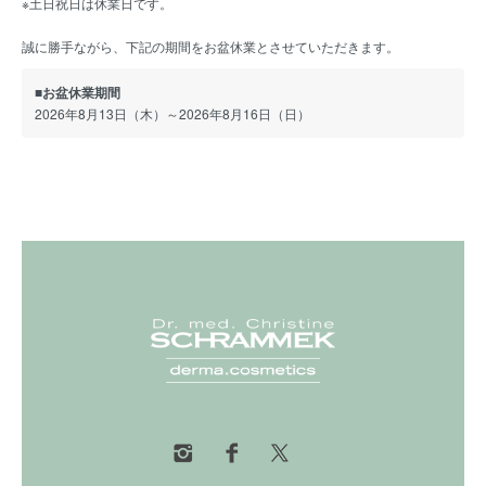
※土日祝日は休業日です。
誠に勝手ながら、下記の期間をお盆休業とさせていただきます。
■お盆休業期間
2026年8月13日（木）～2026年8月16日（日）