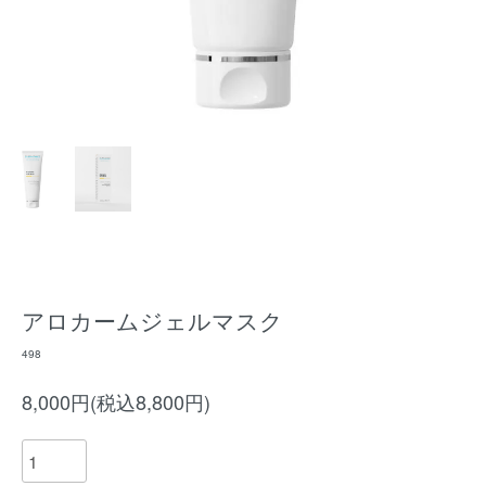
アロカームジェルマスク
498
8,000円(税込8,800円)