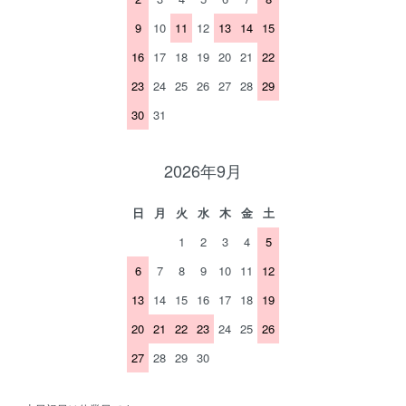
9
10
11
12
13
14
15
16
17
18
19
20
21
22
23
24
25
26
27
28
29
30
31
2026年9月
日
月
火
水
木
金
土
1
2
3
4
5
6
7
8
9
10
11
12
13
14
15
16
17
18
19
20
21
22
23
24
25
26
27
28
29
30