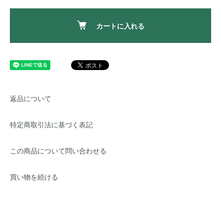
カートに入れる
返品について
特定商取引法に基づく表記
この商品について問い合わせる
買い物を続ける