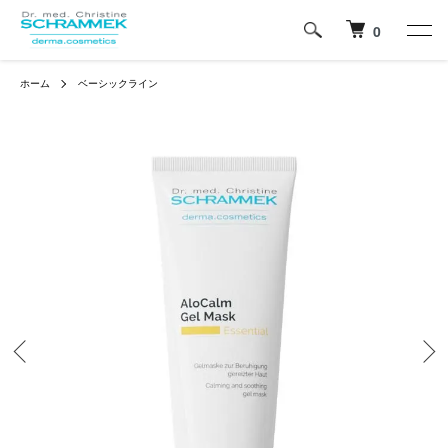
0
ホーム
ベーシックライン