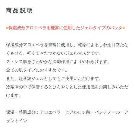
商品説明
■
保湿成分アロエベラを豊富に使用したジェルタイプのパック
■
保湿成分アロエベラを豊富に使用し、乾燥によるしわを目立たな
くさせる、軽くてべたつかないジェルマスクです。
ストレス肌をさわやかな冷却作用によりやわらげます。
全ての肌タイプにおすすめです。
また、超音波ジェルとしてもご使用いただけます。
冷蔵庫の中で保管するとひんやりとした使用感をお楽しみいただ
けます。
保湿・整肌成分：アロエベラ・ヒアルロン酸・パンテノール・ア
ラントイン