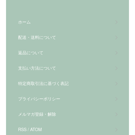
ホーム
配送・送料について
返品について
支払い方法について
特定商取引法に基づく表記
プライバシーポリシー
メルマガ登録・解除
RSS
/
ATOM