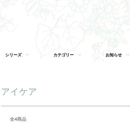
シリーズ
カテゴリー
お知らせ
アイケア
全4商品