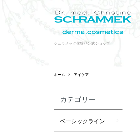
シュラメック化粧品公式ショップ
ホーム
アイケア
カテゴリー
ベーシックライン