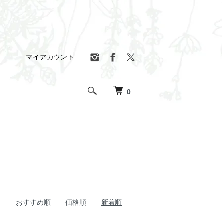
マイアカウント
0
おすすめ順
価格順
新着順