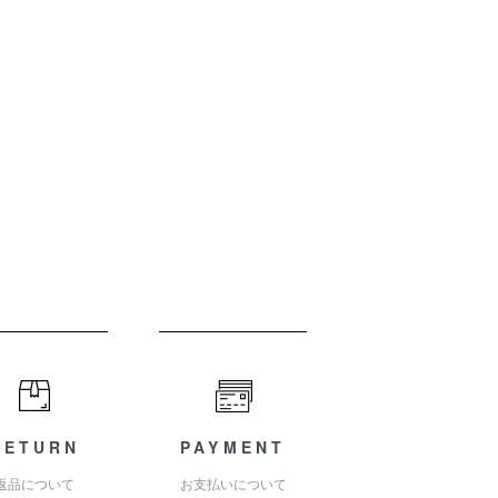
RETURN
PAYMENT
返品について
お支払いについて