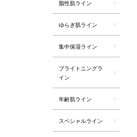
脂性肌ライン
ゆらぎ肌ライン
集中保湿ライン
ブライトニングラ
イン
年齢肌ライン
スペシャルライン