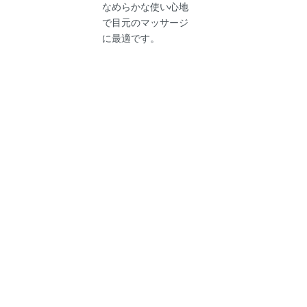
なめらかな使い心地
で目元のマッサージ
に最適です。