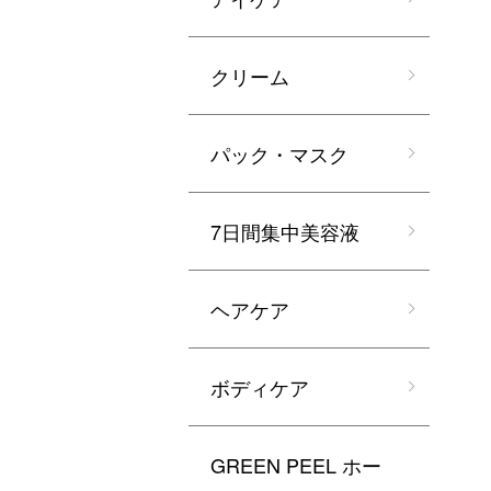
クリーム
パック・マスク
7日間集中美容液
ヘアケア
ボディケア
GREEN PEEL ホー