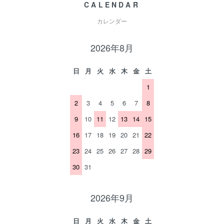
CALENDAR
カレンダー
2026年8月
日
月
火
水
木
金
土
1
2
3
4
5
6
7
8
9
10
11
12
13
14
15
16
17
18
19
20
21
22
23
24
25
26
27
28
29
30
31
2026年9月
日
月
火
水
木
金
土