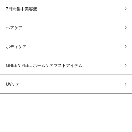
7日間集中美容液
ヘアケア
ボディケア
GREEN PEEL ホームケアマストアイテム
UVケア