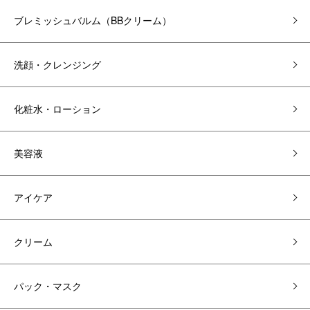
ブレミッシュバルム（BBクリーム）
洗顔・クレンジング
化粧水・ローション
美容液
アイケア
クリーム
パック・マスク