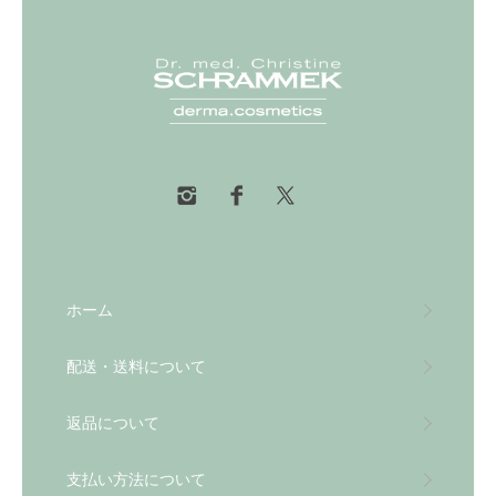
ホーム
配送・送料について
返品について
支払い方法について