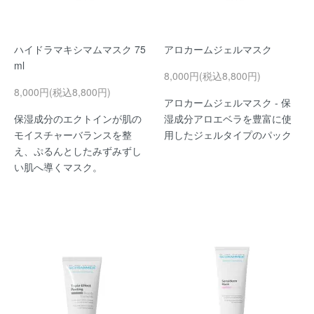
ハイドラマキシマムマスク 75
アロカームジェルマスク
ml
8,000円(税込8,800円)
8,000円(税込8,800円)
アロカームジェルマスク - 保
保湿成分のエクトインが肌の
湿成分アロエベラを豊富に使
モイスチャーバランスを整
用したジェルタイプのパック
え、ぷるんとしたみずみずし
い肌へ導くマスク。