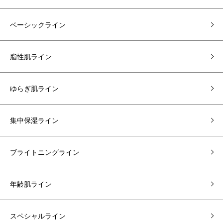
ベーシックライン
脂性肌ライン
ゆらぎ肌ライン
集中保湿ライン
ブライトニングライン
年齢肌ライン
スペシャルライン