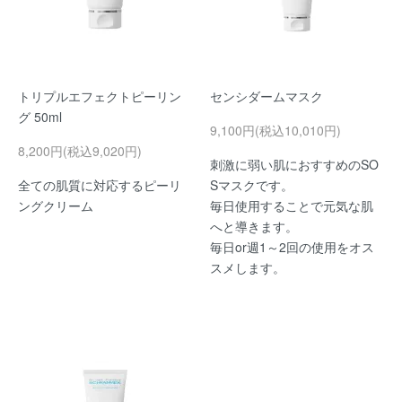
トリプルエフェクトピーリン
センシダームマスク
グ 50ml
9,100円(税込10,010円)
8,200円(税込9,020円)
刺激に弱い肌におすすめのSO
全ての肌質に対応するピーリ
Sマスクです。
ングクリーム
毎日使用することで元気な肌
へと導きます。
毎日or週1～2回の使用をオス
スメします。