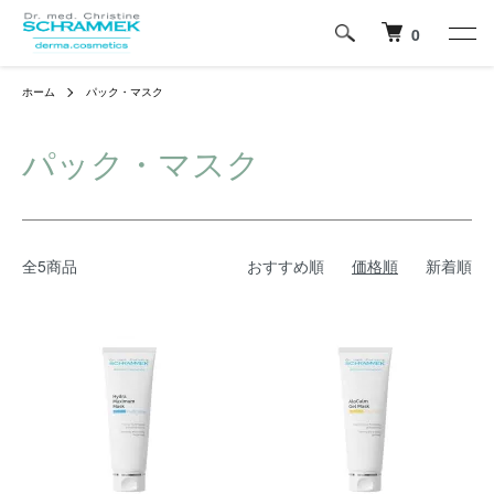
0
ホーム
パック・マスク
パック・マスク
全5商品
おすすめ順
価格順
新着順