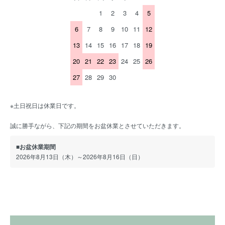
1
2
3
4
5
6
7
8
9
10
11
12
13
14
15
16
17
18
19
20
21
22
23
24
25
26
27
28
29
30
※土日祝日は休業日です。
誠に勝手ながら、下記の期間をお盆休業とさせていただきます。
■お盆休業期間
2026年8月13日（木）～2026年8月16日（日）