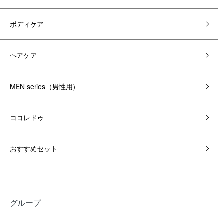
ボディケア
ヘアケア
MEN series（男性用）
ココレドゥ
おすすめセット
グループ