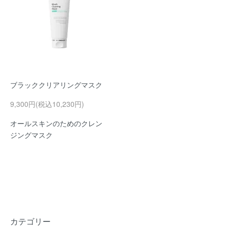
ブラッククリアリングマスク
9,300円(税込10,230円)
オールスキンのためのクレン
ジングマスク
カテゴリー