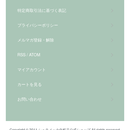
特定商取引法に基づく表記
プライバシーポリシー
メルマガ登録・解除
RSS
/
ATOM
マイアカウント
カートを見る
お問い合わせ
Copyright © 2011 シュラメック化粧品公式ショップ All rights reserved.